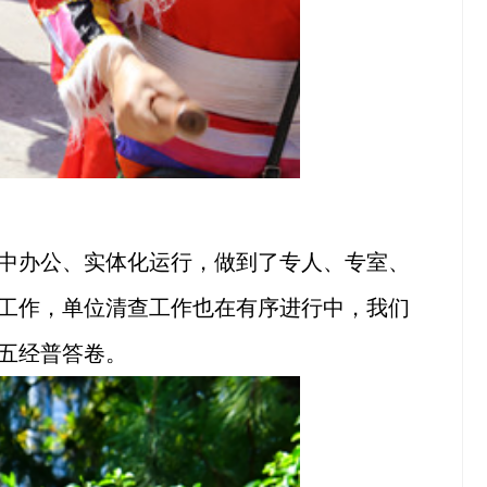
中办公、实体化运行，做到了专人、专室、
工作，单位清查工作也在有序进行中，我们
五经普答卷。