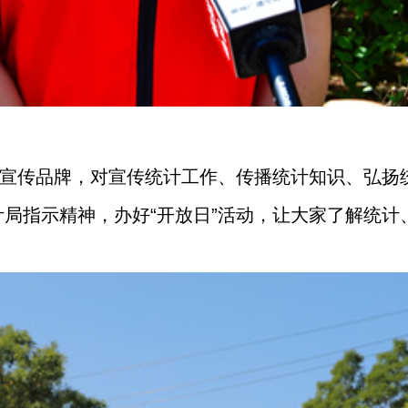
的宣传品牌，对宣传统计工作、传播统计知识、弘扬
局指示精神，办好“开放日”活动，让大家了解统计