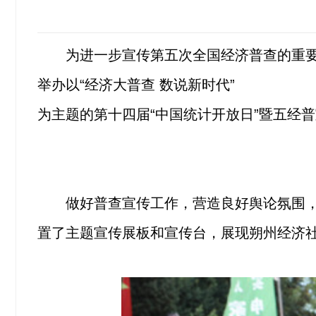
为进一步宣传第五次全国经济普查的重要
举办以“经济大普查 数说新时代”
为主题的第十四届“中国统计开放日”暨五经
做好普查宣传工作，营造良好舆论氛围，
置了主题宣传展板和宣传台，展现朔州经济