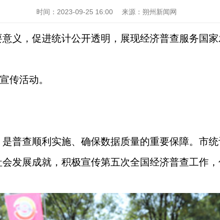
时间：
2023-09-25 16:00
来源：
朔州新闻网
意义，促进统计公开透明，展现经济普查服务国家发
普宣传活动。
是普查顺利实施、确保数据质量的重要保障。市统计
社会发展成就，积极宣传第五次全国经济普查工作，