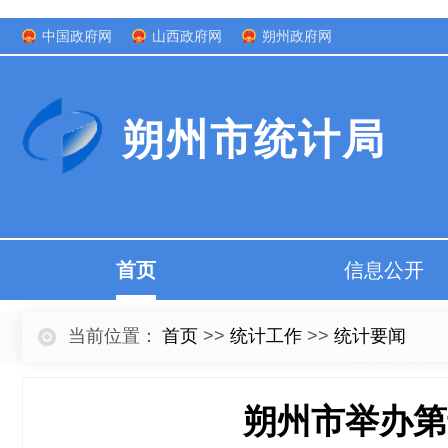
中国政府网
山西政府网
朔州政府网
朔州市统计局
首页
信息公开
当前位置：
首页
>>
统计工作
>>
统计要闻
朔州市举办第