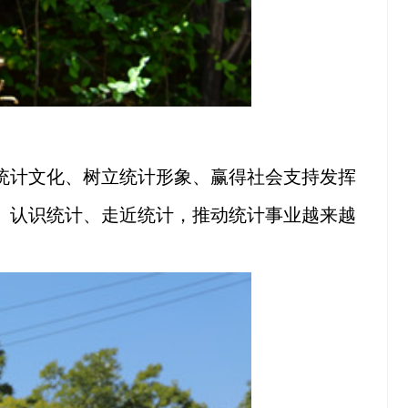
统计文化、树立统计形象、赢得社会支持发挥
、认识统计、走近统计，推动统计事业越来越