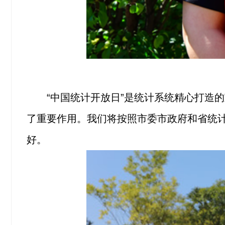
“中国统计开放日”是统计系统精心打造
了重要作用。我们将按照市委市政府和省统计
好。