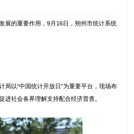
展的重要作用，9月16日，朔州市统计系统
局以“中国统计开放日”为重要平台，现场布
促进社会各界理解支持配合经济普查。