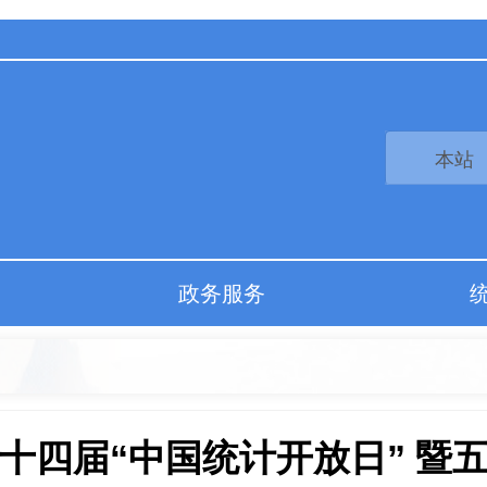
政务服务
十四届“中国统计开放日” 暨