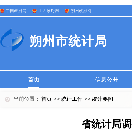
中国政府网
山西政府网
朔州政府网
朔州市统计局
首页
信息公开
当前位置：
首页
>>
统计工作
>>
统计要闻
省统计局调