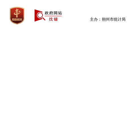
主办：朔州市统计局 