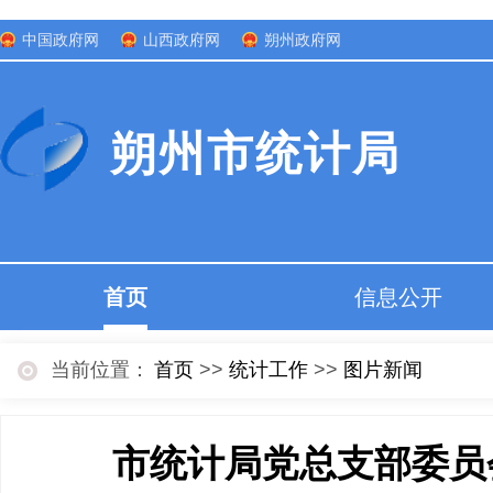
中国政府网
山西政府网
朔州政府网
朔州市统计局
首页
信息公开
当前位置：
首页
>>
统计工作
>>
图片新闻
市统计局党总支部委员