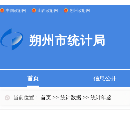
中国政府网
山西政府网
朔州政府网
朔州市统计局
首页
信息公开
当前位置：
首页
>>
统计数据
>>
统计年鉴