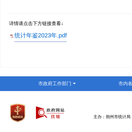
详情请点击下方链接查看↓
统计年鉴2023年.pdf
市政府工作部门
市内
主办：朔州市统计局 