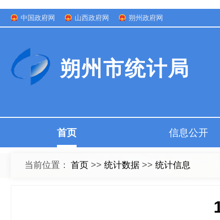
中国政府网
山西政府网
朔州政府网
朔州市统计局
首页
信息公开
当前位置：
首页
>>
统计数据
>>
统计信息